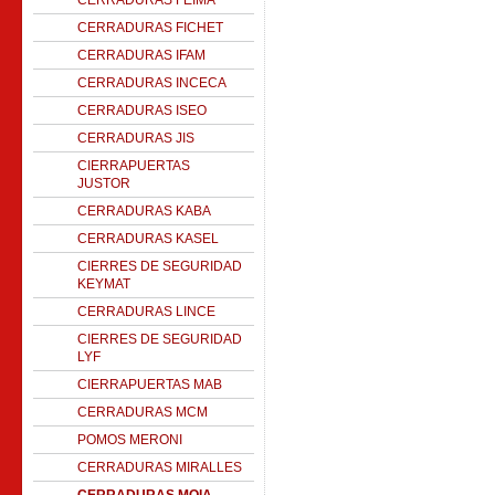
CERRADURAS FEIMA
CERRADURAS FICHET
CERRADURAS IFAM
CERRADURAS INCECA
CERRADURAS ISEO
CERRADURAS JIS
CIERRAPUERTAS
JUSTOR
CERRADURAS KABA
CERRADURAS KASEL
CIERRES DE SEGURIDAD
KEYMAT
CERRADURAS LINCE
CIERRES DE SEGURIDAD
LYF
CIERRAPUERTAS MAB
CERRADURAS MCM
POMOS MERONI
CERRADURAS MIRALLES