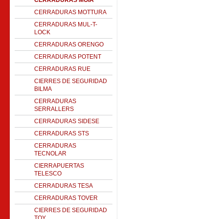
CERRADURAS MOIA
CERRADURAS MOTTURA
CERRADURAS MUL-T-
LOCK
CERRADURAS ORENGO
CERRADURAS POTENT
CERRADURAS RUE
CIERRES DE SEGURIDAD
BILMA
CERRADURAS
SERRALLERS
CERRADURAS SIDESE
CERRADURAS STS
CERRADURAS
TECNOLAR
CIERRAPUERTAS
TELESCO
CERRADURAS TESA
CERRADURAS TOVER
CIERRES DE SEGURIDAD
TOY