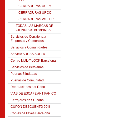
CERRADURAS UCEM
CERRADURAS URCO
CERRADURAS WILFER
TODAS LAS MARCAS DE
CILINDROS BOMBINES
Servicios de Cerrajería a
Empresas y Comercios
Servicios a Comunidades
Servicio ARCAS SOLER
Centro MUL-T-LOCK Barcelona
Servicios de Persianas
Puertas Blindadas
Puertas de Comunidad
Reparaciones por Robo
VIAS DE ESCAPE ANTIPANICO
Cerrajeros en SU Zona
CUPON DESCUENTO 20%
Copias de llaves Barcelona