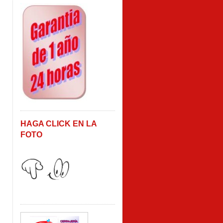
HAGA CLICK EN LA
FOTO