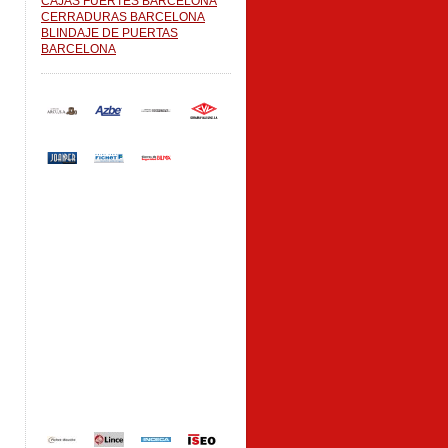
CAJAS FUERTES BARCELONA
CERRADURAS BARCELONA
BLINDAJE DE PUERTAS
BARCELONA