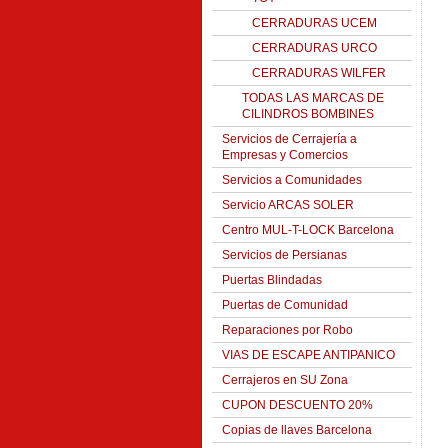
CERRADURAS UCEM
CERRADURAS URCO
CERRADURAS WILFER
TODAS LAS MARCAS DE
CILINDROS BOMBINES
Servicios de Cerrajería a
Empresas y Comercios
Servicios a Comunidades
Servicio ARCAS SOLER
Centro MUL-T-LOCK Barcelona
Servicios de Persianas
Puertas Blindadas
Puertas de Comunidad
Reparaciones por Robo
VIAS DE ESCAPE ANTIPANICO
Cerrajeros en SU Zona
CUPON DESCUENTO 20%
Copias de llaves Barcelona