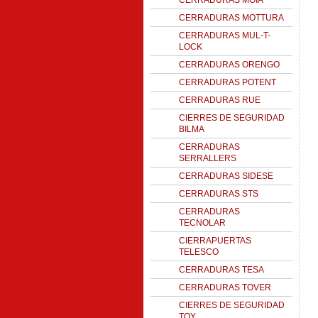
CERRADURAS MOIA
CERRADURAS MOTTURA
CERRADURAS MUL-T-
LOCK
CERRADURAS ORENGO
CERRADURAS POTENT
CERRADURAS RUE
CIERRES DE SEGURIDAD
BILMA
CERRADURAS
SERRALLERS
CERRADURAS SIDESE
CERRADURAS STS
CERRADURAS
TECNOLAR
CIERRAPUERTAS
TELESCO
CERRADURAS TESA
CERRADURAS TOVER
CIERRES DE SEGURIDAD
TOY