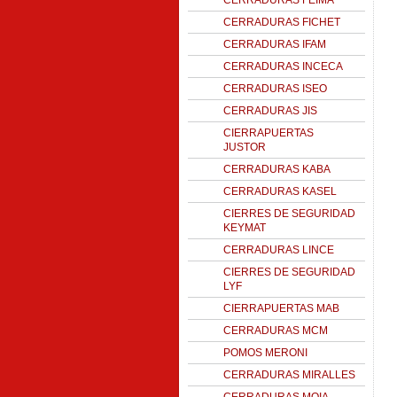
CERRADURAS FEIMA
CERRADURAS FICHET
CERRADURAS IFAM
CERRADURAS INCECA
CERRADURAS ISEO
CERRADURAS JIS
CIERRAPUERTAS
JUSTOR
CERRADURAS KABA
CERRADURAS KASEL
CIERRES DE SEGURIDAD
KEYMAT
CERRADURAS LINCE
CIERRES DE SEGURIDAD
LYF
CIERRAPUERTAS MAB
CERRADURAS MCM
POMOS MERONI
CERRADURAS MIRALLES