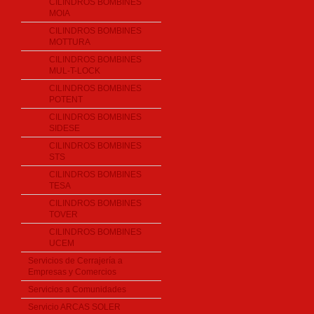
CILINDROS BOMBINES
MOIA
CILINDROS BOMBINES
MOTTURA
CILINDROS BOMBINES
MUL-T-LOCK
CILINDROS BOMBINES
POTENT
CILINDROS BOMBINES
SIDESE
CILINDROS BOMBINES
STS
CILINDROS BOMBINES
TESA
CILINDROS BOMBINES
TOVER
CILINDROS BOMBINES
UCEM
Servicios de Cerrajería a
Empresas y Comercios
Servicios a Comunidades
Servicio ARCAS SOLER