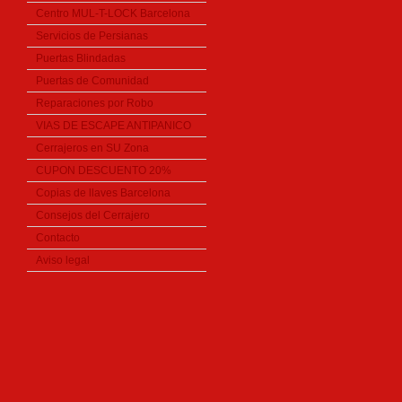
Centro MUL-T-LOCK Barcelona
Servicios de Persianas
Puertas Blindadas
Puertas de Comunidad
Reparaciones por Robo
VIAS DE ESCAPE ANTIPANICO
Cerrajeros en SU Zona
CUPON DESCUENTO 20%
Copias de llaves Barcelona
Consejos del Cerrajero
Contacto
Aviso legal