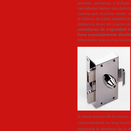
puertas, ventanas, e incluso
cerraduras tienen sus defec
cuenta que muchas veces, al
la misma se trabe impidiéndo
debemos tener en cuenta sin
cerraduras de seguridad ú
llave especialmente diseñ
importante que nunca la pe
la clave exacta de la misma,
correctamente es muy común 
imposible la apertura de la