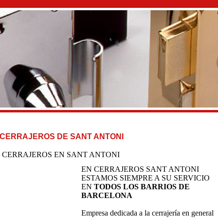
CERRAJEROS DE SANT ANTONI
CERRAJEROS EN SANT ANTONI
EN CERRAJEROS SANT ANTONI
ESTAMOS SIEMPRE A SU SERVICIO
EN
TODOS LOS BARRIOS DE
BARCELONA
Empresa dedicada a la cerrajería en general