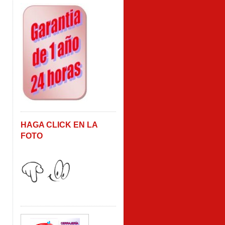
HAGA CLICK EN LA
FOTO